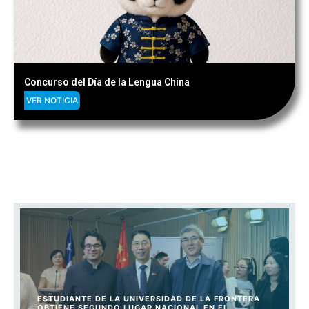
Concurso del Día de la Lengua China
VER NOTICIA
ESTUDIANTE DE LA UNIVERSIDAD DE LA FRONTERA
OBTIENE SEGUNDO LUGAR NACIONAL EN EL