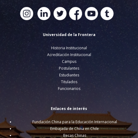
Universidad de la Frontera
Historia Institucional
Acreditación Institucional
Campus
Postulantes
Estudiantes
Titulados
Funcionarios
Enlaces de interés
Fundación China para la Educación Internacional
Embajada de China en Chile
Becas Chinas