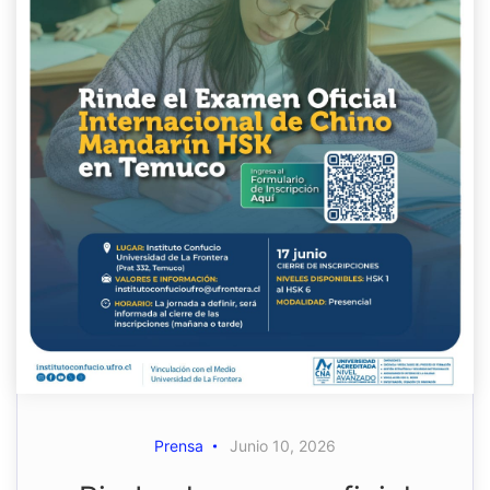
Prensa
Junio 10, 2026