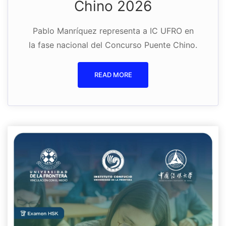
Chino 2026
Pablo Manríquez representa a IC UFRO en
la fase nacional del Concurso Puente Chino.
READ MORE