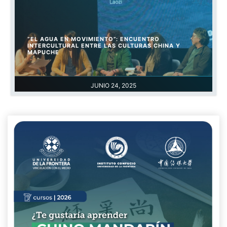
“EL AGUA EN MOVIMIENTO”: ENCUENTRO
INTERCULTURAL ENTRE LAS CULTURAS CHINA Y
MAPUCHE
JUNIO 24, 2025