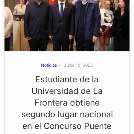
Noticias
Junio 10, 2026
Estudiante de la
Universidad de La
Frontera obtiene
segundo lugar nacional
en el Concurso Puente