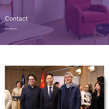
Contact