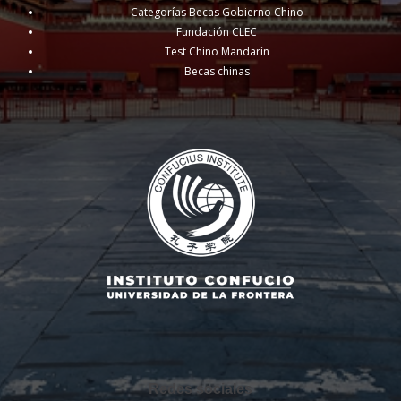
Categorías Becas Gobierno Chino
Fundación CLEC
Test Chino Mandarín
Becas chinas
Redes sociales