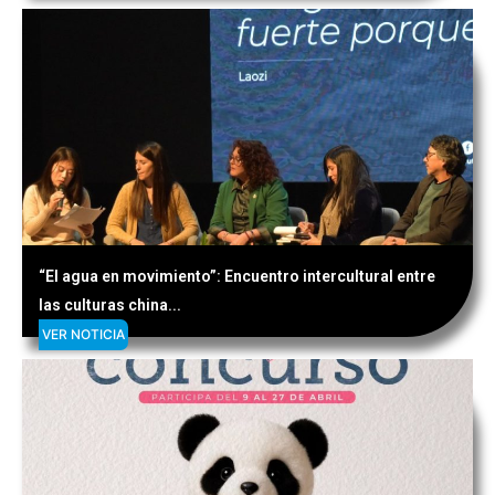
“El agua en movimiento”: Encuentro intercultural entre
las culturas china...
VER NOTICIA