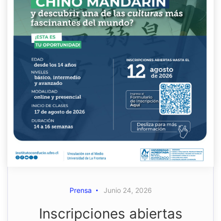
Prensa
Junio 24, 2026
Inscripciones abiertas