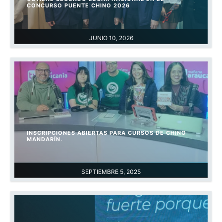
CONCURSO PUENTE CHINO 2026
JUNIO 10, 2026
INSCRIPCIONES ABIERTAS PARA CURSOS DE CHINO
MANDARÍN.
SEPTIEMBRE 5, 2025