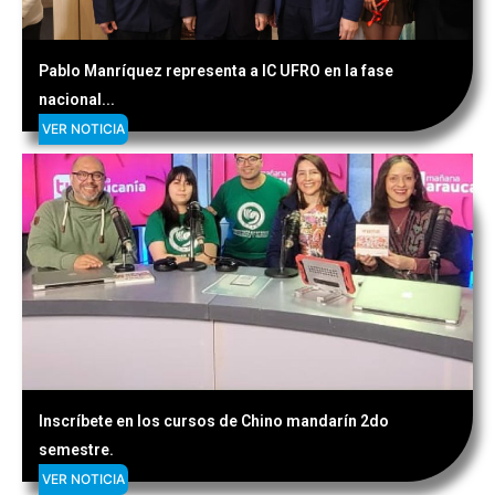
Pablo Manríquez representa a IC UFRO en la fase
nacional...
VER NOTICIA
Inscríbete en los cursos de Chino mandarín 2do
semestre.
VER NOTICIA