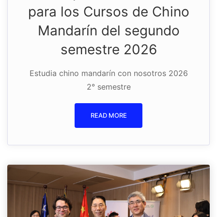
para los Cursos de Chino
Mandarín del segundo
semestre 2026
Estudia chino mandarín con nosotros 2026
2° semestre
READ MORE