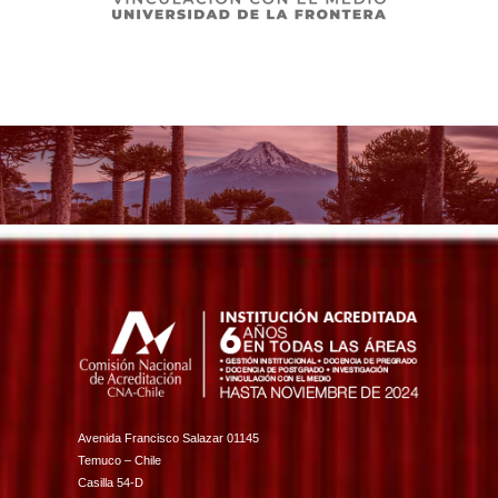
Avenida Francisco Salazar 01145
Temuco – Chile
Casilla 54-D