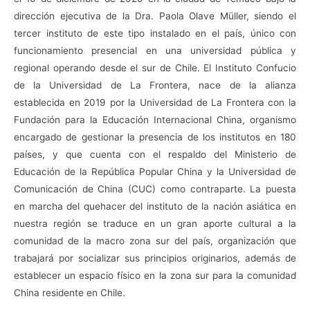
dirección ejecutiva de la Dra. Paola Olave Müller, siendo el
tercer instituto de este tipo instalado en el país, único con
funcionamiento presencial en una universidad pública y
regional operando desde el sur de Chile. El Instituto Confucio
de la Universidad de La Frontera, nace de la alianza
establecida en 2019 por la Universidad de La Frontera con la
Fundación para la Educación Internacional China, organismo
encargado de gestionar la presencia de los institutos en 180
países, y que cuenta con el respaldo del Ministerio de
Educación de la República Popular China y la Universidad de
Comunicación de China (CUC) como contraparte. La puesta
en marcha del quehacer del instituto de la nación asiática en
nuestra región se traduce en un gran aporte cultural a la
comunidad de la macro zona sur del país, organización que
trabajará por socializar sus principios originarios, además de
establecer un espacio físico en la zona sur para la comunidad
China residente en Chile.