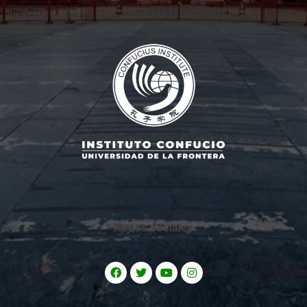
Redes sociales