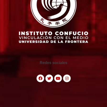
Redes sociales