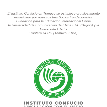
El Instituto Confucio en Temuco se establece orgullosamente
respaldado por nuestros tres Socios Fundacionales:
Fundación para la Educación Internacional China,
la Universidad de Comunicación de China CUC (Beijing)
y la
Universidad de La
Frontera UFRO (Temuco, Chile).