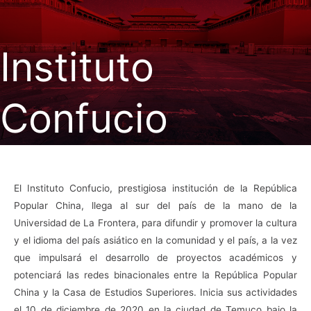
Instituto
Confucio
El Instituto Confucio, prestigiosa institución de la República
Popular China, llega al sur del país de la mano de la
Universidad de La Frontera, para difundir y promover la cultura
y el idioma del país asiático en la comunidad y el país, a la vez
que impulsará el desarrollo de proyectos académicos y
potenciará las redes binacionales entre la República Popular
China y la Casa de Estudios Superiores. Inicia sus actividades
el 10 de diciembre de 2020 en la ciudad de Temuco bajo la