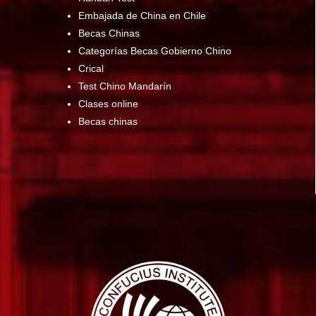
Embajada de China en Chile
Becas Chinas
Categorías Becas Gobierno Chino
Crical
Test Chino Mandarín
Clases online
Becas chinas