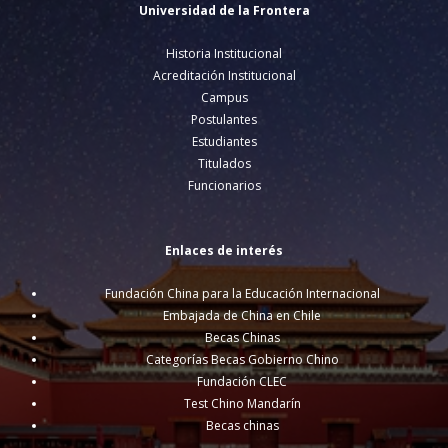
Universidad de la Frontera
Historia Institucional
Acreditación Institucional
Campus
Postulantes
Estudiantes
Titulados
Funcionarios
Enlaces de interés
Fundación China para la Educación Internacional
Embajada de China en Chile
Becas Chinas
Categorías Becas Gobierno Chino
Fundación CLEC
Test Chino Mandarín
Becas chinas