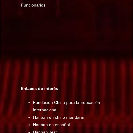
Funcionarios
Enlaces de interés
Fundación China para la Educación
Internacional
Hanban en chino mandarín.
Hanban en español.
Hanban Test