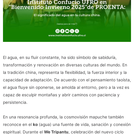
El agua, en su fluir constante, ha sido símbolo de sabiduría,
transformación y renovación en diversas culturas del mundo. En
la tradición china, representa la flexibilidad, la fuerza interior y la
capacidad de adaptación. De acuerdo con el pensamiento taoísta,
el agua fluye sin oponerse, se amolda al entorno, pero a la vez es
capaz de esculpir montañas y abrir caminos con paciencia y
persistencia.
En una resonancia profunda, la cosmovisión mapuche también
reconoce en el
ko
(agua) una fuente de vida, sanación y conexión
espiritual. Durante el
We Tripantu
, celebración del nuevo ciclo