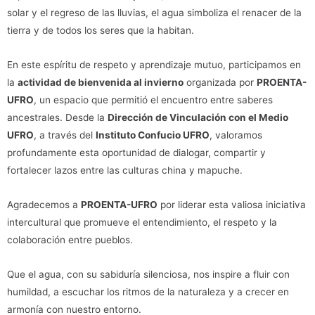
solar y el regreso de las lluvias, el agua simboliza el renacer de la
tierra y de todos los seres que la habitan.
En este espíritu de respeto y aprendizaje mutuo, participamos en
la
actividad de bienvenida al invierno
organizada por
PROENTA-
UFRO
, un espacio que permitió el encuentro entre saberes
ancestrales. Desde la
Dirección de Vinculación con el Medio
UFRO
, a través del
Instituto Confucio UFRO
, valoramos
profundamente esta oportunidad de dialogar, compartir y
fortalecer lazos entre las culturas china y mapuche.
Agradecemos a
PROENTA-UFRO
por liderar esta valiosa iniciativa
intercultural que promueve el entendimiento, el respeto y la
colaboración entre pueblos.
Que el agua, con su sabiduría silenciosa, nos inspire a fluir con
humildad, a escuchar los ritmos de la naturaleza y a crecer en
armonía con nuestro entorno.