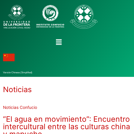
Versión Chinese (Simplified)
Noticias
Noticias Confucio
“El agua en movimiento”: Encuentro
intercultural entre las culturas china