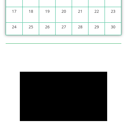
17
18
19
20
21
22
23
24
25
26
27
28
29
30
31
1
2
3
4
5
6