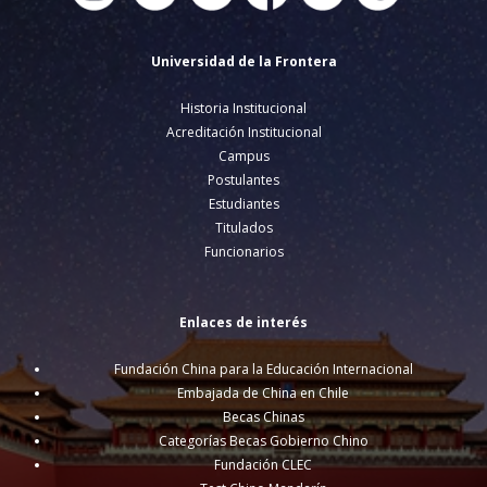
Universidad de la Frontera
Historia Institucional
Acreditación Institucional
Campus
Postulantes
Estudiantes
Titulados
Funcionarios
Enlaces de interés
Fundación China para la Educación Internacional
Embajada de China en Chile
Becas Chinas
Categorías Becas Gobierno Chino
Fundación CLEC