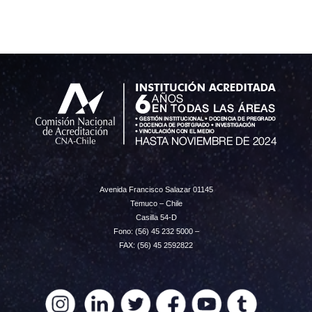
Avenida Francisco Salazar 01145
Temuco – Chile
Casilla 54-D
Fono: (56) 45 232 5000 –
FAX: (56) 45 2592822