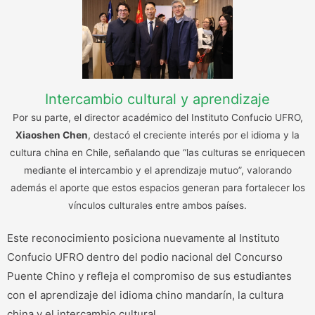
Intercambio cultural y aprendizaje
Por su parte, el director académico del Instituto Confucio UFRO,
Xiaoshen Chen
, destacó el creciente interés por el idioma y la
cultura china en Chile, señalando que “las culturas se enriquecen
mediante el intercambio y el aprendizaje mutuo”, valorando
además el aporte que estos espacios generan para fortalecer los
vínculos culturales entre ambos países.
Este reconocimiento posiciona nuevamente al Instituto
Confucio UFRO dentro del podio nacional del Concurso
Puente Chino y refleja el compromiso de sus estudiantes
con el aprendizaje del idioma chino mandarín, la cultura
china y el intercambio cultural.