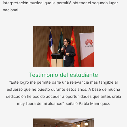
interpretación musical que le permitió obtener el segundo lugar
nacional.
Testimonio del estudiante
“Este logro me permite darle una relevancia más tangible al
esfuerzo que he puesto durante estos años. A base de mucha
dedicación he podido acceder a oportunidades que antes creía
muy fuera de mi alcance”, señaló Pablo Manríquez.