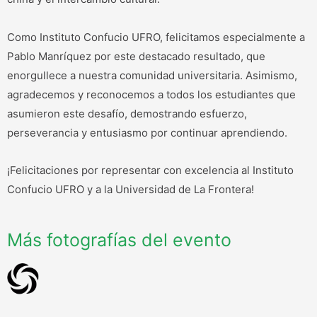
Como Instituto Confucio UFRO, felicitamos especialmente a
Pablo Manríquez por este destacado resultado, que
enorgullece a nuestra comunidad universitaria. Asimismo,
agradecemos y reconocemos a todos los estudiantes que
asumieron este desafío, demostrando esfuerzo,
perseverancia y entusiasmo por continuar aprendiendo.
¡Felicitaciones por representar con excelencia al Instituto
Confucio UFRO y a la Universidad de La Frontera!
Más fotografías del evento