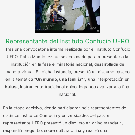
Representante del Instituto Confucio UFRO
Tras una convocatoria interna realizada por el Instituto Confucio
UFRO, Pablo Manríquez fue seleccionado para representar a la
institución en la fase eliminatoria nacional, desarrollada de
manera virtual. En dicha instancia, presentó un discurso basado
en la temática
“Un mundo, una familia”
y una interpretación en
hulusi
, instrumento tradicional chino, logrando avanzar a la final
nacional.
En la etapa decisiva, donde participaron seis representantes de
distintos institutos Confucio y universidades del país, el
representante UFRO presentó un discurso en chino mandarín,
respondió preguntas sobre cultura china y realizó una