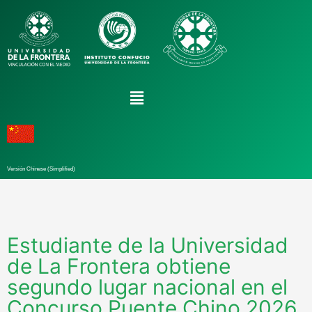
Versión Chinese (Simplified)
Estudiante de la Universidad
de La Frontera obtiene
segundo lugar nacional en el
Concurso Puente Chino 2026