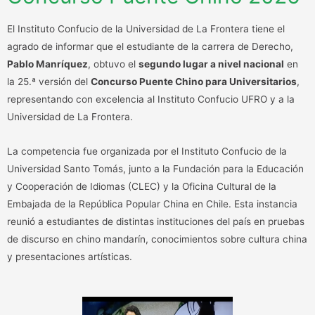
El Instituto Confucio de la Universidad de La Frontera tiene el
agrado de informar que el estudiante de la carrera de Derecho,
Pablo Manríquez
, obtuvo el
segundo lugar a nivel nacional
en
la 25.ª versión del
Concurso Puente Chino para Universitarios
,
representando con excelencia al Instituto Confucio UFRO y a la
Universidad de La Frontera.
La competencia fue organizada por el Instituto Confucio de la
Universidad Santo Tomás, junto a la Fundación para la Educación
y Cooperación de Idiomas (CLEC) y la Oficina Cultural de la
Embajada de la República Popular China en Chile. Esta instancia
reunió a estudiantes de distintas instituciones del país en pruebas
de discurso en chino mandarín, conocimientos sobre cultura china
y presentaciones artísticas.