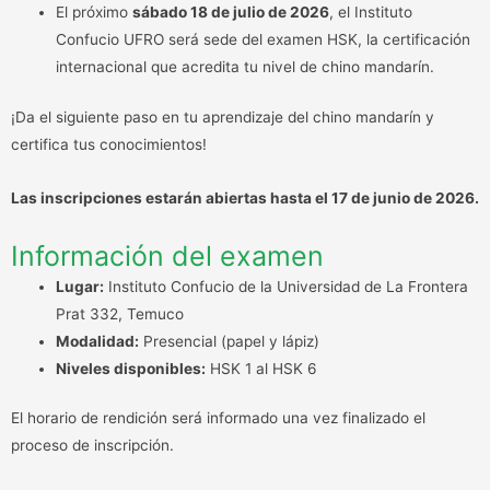
El próximo
sábado 18 de julio de 2026
, el Instituto
Confucio UFRO será sede del examen HSK, la certificación
internacional que acredita tu nivel de chino mandarín.
¡Da el siguiente paso en tu aprendizaje del chino mandarín y
certifica tus conocimientos!
Las inscripciones estarán abiertas hasta el 17 de junio de 2026.
Información del examen
Lugar:
Instituto Confucio de la Universidad de La Frontera
Prat 332, Temuco
Modalidad:
Presencial (papel y lápiz)
Niveles disponibles:
HSK 1 al HSK 6
El horario de rendición será informado una vez finalizado el
proceso de inscripción.