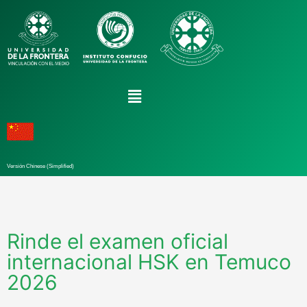
Versión Chinese (Simplified)
Rinde el examen oficial
internacional HSK en Temuco
2026