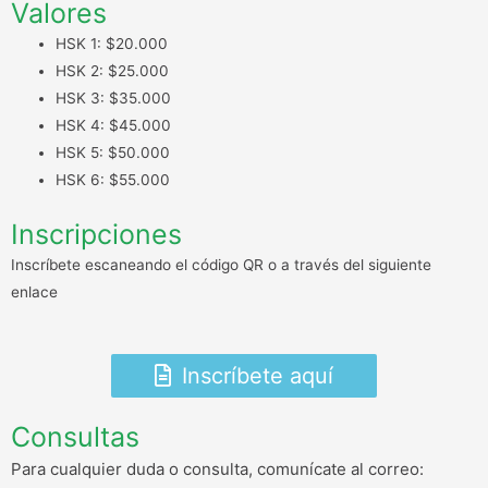
Valores
HSK 1: $20.000
HSK 2: $25.000
HSK 3: $35.000
HSK 4: $45.000
HSK 5: $50.000
HSK 6: $55.000
Inscripciones
Inscríbete escaneando el código QR o a través del siguiente
enlace
Inscríbete aquí
Consultas
Para cualquier duda o consulta, comunícate al correo: