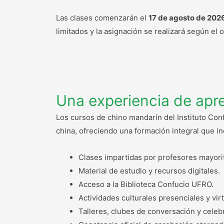
Las clases comenzarán el
17 de agosto de 202
limitados y la asignación se realizará según el
Una experiencia de apre
Los cursos de chino mandarín del Instituto Co
china, ofreciendo una formación integral que in
Clases impartidas por profesores mayori
Material de estudio y recursos digitales.
Acceso a la Biblioteca Confucio UFRO.
Actividades culturales presenciales y vir
Talleres, clubes de conversación y celeb