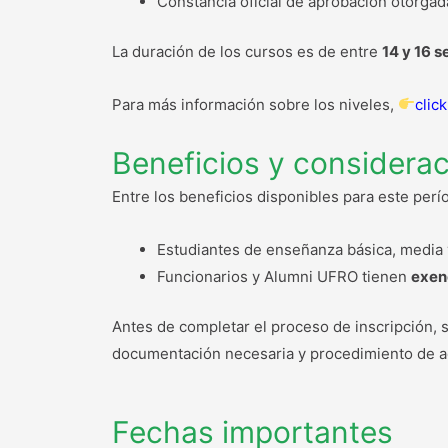
Constancia oficial de aprobación otorgad
La duración de los cursos es de entre
14 y 16 
Para más información sobre los niveles,
clic
Beneficios y considera
Entre los beneficios disponibles para este perí
Estudiantes de enseñanza básica, media
Funcionarios y Alumni UFRO tienen
exen
Antes de completar el proceso de inscripción, 
documentación necesaria y procedimiento de a
Fechas importantes