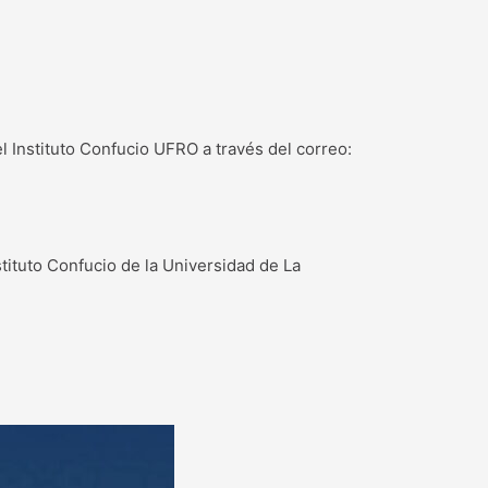
 Instituto Confucio UFRO a través del correo:
tituto Confucio de la Universidad de La