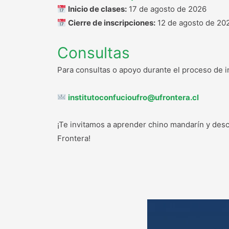
Inicio de clases:
17 de agosto de 2026
Cierre de inscripciones:
12 de agosto de 20
Consultas
Para consultas o apoyo durante el proceso de i
institutoconfucioufro@ufrontera.cl
¡Te invitamos a aprender chino mandarín y descu
Frontera!