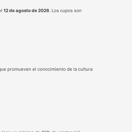
el
12 de agosto de 2026
. Los cupos son
que promueven el conocimiento de la cultura