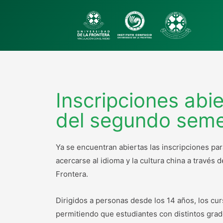
Inscripciones abi
del segundo seme
Ya se encuentran abiertas las inscripciones p
acercarse al idioma y la cultura china a través 
Frontera.
Dirigidos a personas desde los 14 años, los cur
permitiendo que estudiantes con distintos gra