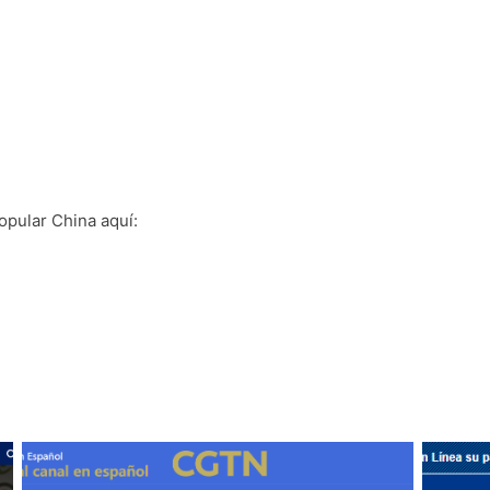
opular China aquí: