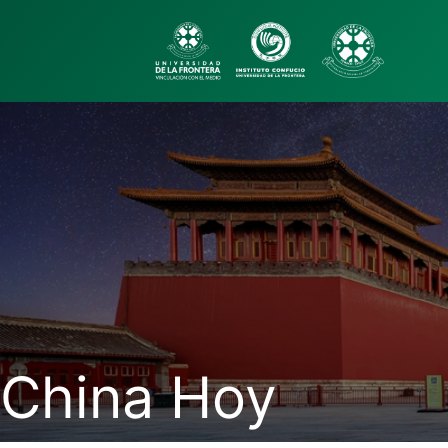
China Hoy