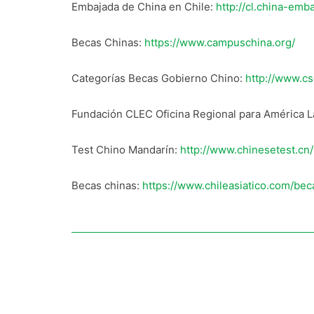
Embajada de China en Chile:
http://cl.china-emb
Becas Chinas:
https://www.campuschina.org/
Categorías Becas Gobierno Chino:
http://www.cs
Fundación CLEC Oficina Regional para América La
Test Chino Mandarín:
http://www.chinesetest.cn
Becas chinas:
https://www.chileasiatico.com/bec