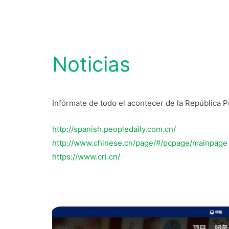
Noticias
Infórmate de todo el acontecer de la República P
http://spanish.peopledaily.com.cn/
http://www.chinese.cn/page/#/pcpage/mainpage
https://www.cri.cn/