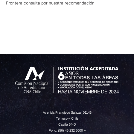
Frontera consulta por nuestra recomendación
Avenida Francisco Salazar 01145
Temuco – Chile
Casilla 54-D
Fono: (56) 45 232 5000 –