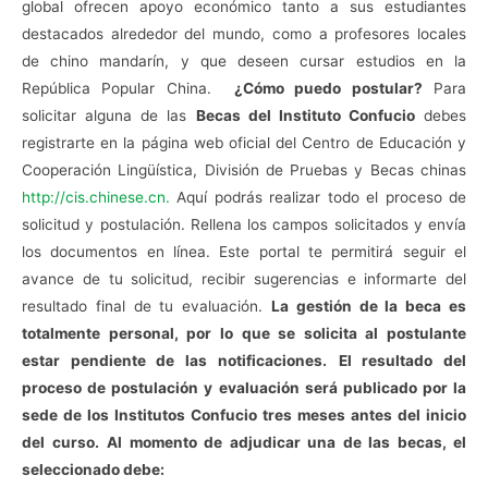
global ofrecen apoyo económico tanto a sus estudiantes
destacados alrededor del mundo, como a profesores locales
de chino mandarín, y que deseen cursar estudios en la
República Popular China.
¿Cómo puedo postular?
Para
solicitar alguna de las
Becas del Instituto Confucio
debes
registrarte en la página web oficial del Centro de Educación y
Cooperación Lingüística, División de Pruebas y Becas chinas
http://cis.chinese.cn.
Aquí podrás realizar todo el proceso de
solicitud y postulación.
Rellena los campos solicitados y envía
los documentos en línea. Este portal te permitirá seguir el
avance de tu solicitud, recibir sugerencias e informarte del
resultado final de tu evaluación.
La gestión de la beca es
totalmente personal, por lo que se solicita al postulante
estar pendiente de las notificaciones.
El resultado del
proceso de postulación y evaluación será publicado por la
sede de los Institutos Confucio tres meses antes del inicio
del curso.
Al momento de adjudicar una de las becas, el
seleccionado debe: