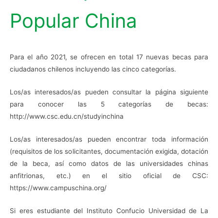
Popular China
Para el año 2021, se ofrecen en total 17 nuevas becas para
ciudadanos chilenos incluyendo las cinco categorías.
Los/as interesados/as pueden consultar la página siguiente
para conocer las 5 categorías de becas:
http://www.csc.edu.cn/studyinchina
Los/as interesados/as pueden encontrar toda información
(requisitos de los solicitantes, documentación exigida, dotación
de la beca, así como datos de las universidades chinas
anfitrionas, etc.) en el sitio oficial de CSC:
https://www.campuschina.org/
Si eres estudiante del Instituto Confucio Universidad de La