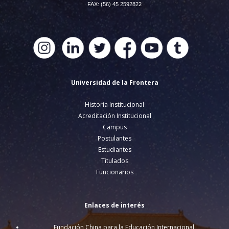
FAX: (56) 45 2592822
Universidad de la Frontera
Historia Institucional
Acreditación Institucional
Campus
Postulantes
Estudiantes
Titulados
Funcionarios
Enlaces de interés
Fundación China para la Educación Internacional