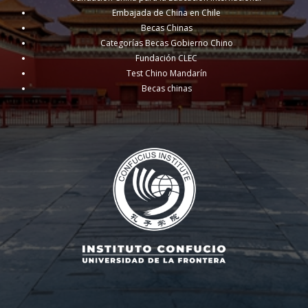
Embajada de China en Chile
Becas Chinas
Categorías Becas Gobierno Chino
Fundación CLEC
Test Chino Mandarín
Becas chinas