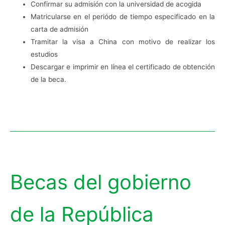
Confirmar su admisión con la universidad de acogida
Matricularse en el periódo de tiempo especificado en la
carta de admisión
Tramitar la visa a China con motivo de realizar los
estudios
Descargar e imprimir en línea el certificado de obtención
de la beca.
Becas del gobierno
de la República