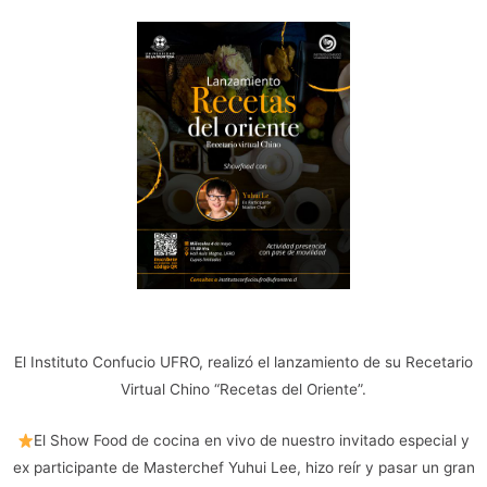
El Instituto Confucio UFRO, realizó el lanzamiento de su Recetario
Virtual Chino “Recetas del Oriente”.
El Show Food de cocina en vivo de nuestro invitado especial y
ex participante de Masterchef Yuhui Lee, hizo reír y pasar un gran