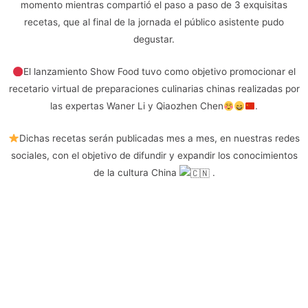
momento mientras compartió el paso a paso de 3 exquisitas
recetas, que al final de la jornada el público asistente pudo
degustar.
El lanzamiento Show Food tuvo como objetivo promocionar el
recetario virtual de preparaciones culinarias chinas realizadas por
las expertas Waner Li y Qiaozhen Chen
.
Dichas recetas serán publicadas mes a mes, en nuestras redes
sociales, con el objetivo de difundir y expandir los conocimientos
de la cultura China
.