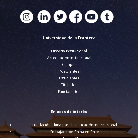
Universidad de la Frontera
Historia Institucional
Acreditación Institucional
Campus
Postulantes
Estudiantes
Titulados
Funcionarios
Enlaces de interés
Fundación China para la Educación Internacional
Embajada de China en Chile