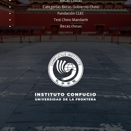
Becas Chinas
Categorías Becas Gobierno Chino
Fundación CLEC
Test Chino Mandarín
Becas chinas
Redes sociales