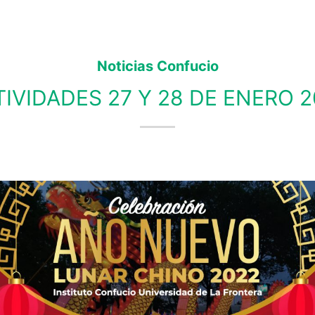
Noticias Confucio
IVIDADES 27 Y 28 DE ENERO 