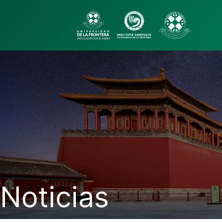
Noticias